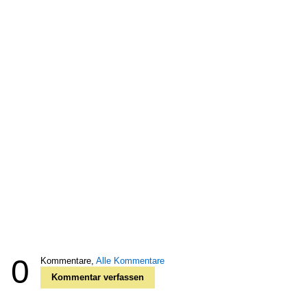
0
Kommentare,
Alle Kommentare
Kommentar verfassen