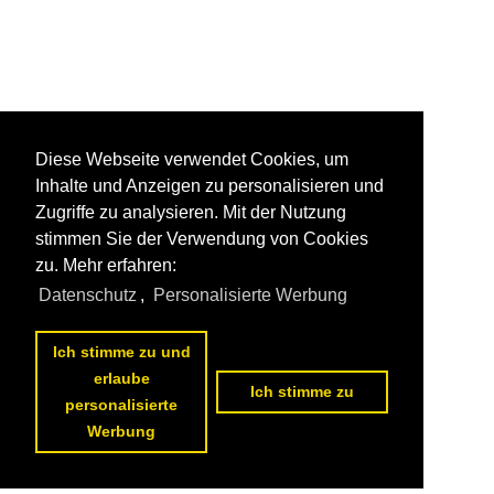
Diese Webseite verwendet Cookies, um
Inhalte und Anzeigen zu personalisieren und
Zugriffe zu analysieren. Mit der Nutzung
stimmen Sie der Verwendung von Cookies
zu. Mehr erfahren:
Datenschutz
,
Personalisierte Werbung
Ich stimme zu und
erlaube
Ich stimme zu
personalisierte
Werbung