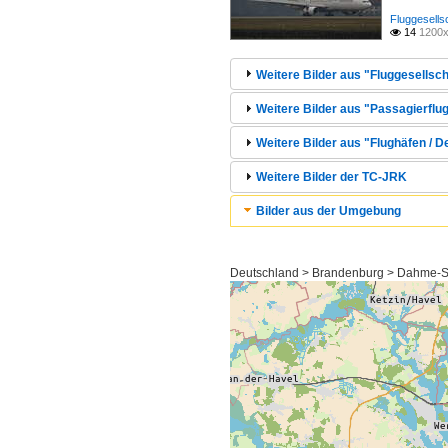
Fluggesells
14
1200x

Weitere Bilder aus "Fluggesellsch
Weitere Bilder aus "Passagierflug
Weitere Bilder aus "Flughäfen / 
Weitere Bilder der TC-JRK
Bilder aus der Umgebung
Deutschland > Brandenburg > Dahme-S