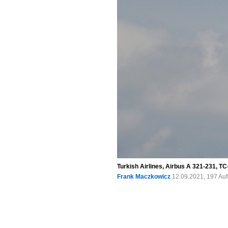
Turkish Airlines, Airbus A 321-231, T
Frank Maczkowicz
12.09.2021, 197 Au