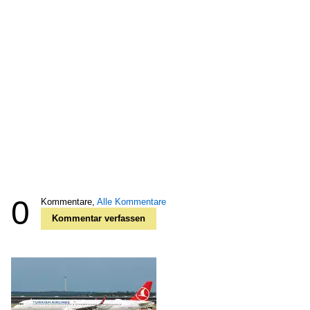
0
Kommentare,
Alle Kommentare
Kommentar verfassen