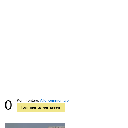
0
Kommentare,
Alle Kommentare
Kommentar verfassen