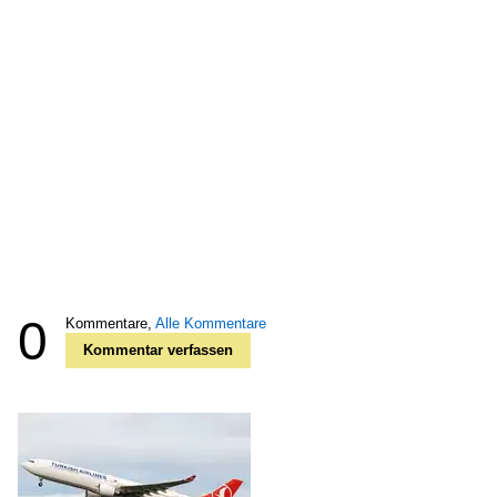
0
Kommentare,
Alle Kommentare
Kommentar verfassen