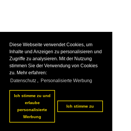
Diese Webseite verwendet Cookies, um
Inhalte und Anzeigen zu personalisieren und
Zugriffe zu analysieren. Mit der Nutzung
stimmen Sie der Verwendung von Cookies
zu. Mehr erfahren:
Datenschutz
,
Personalisierte Werbung
Ich stimme zu und
erlaube
Ich stimme zu
personalisierte
Werbung