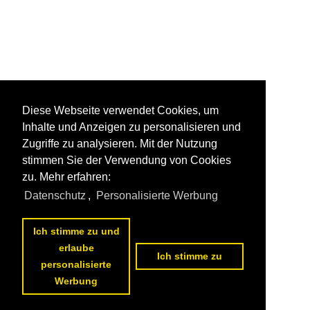
Diese Webseite verwendet Cookies, um
Inhalte und Anzeigen zu personalisieren und
Zugriffe zu analysieren. Mit der Nutzung
stimmen Sie der Verwendung von Cookies
zu. Mehr erfahren:
Datenschutz
,
Personalisierte Werbung
Ich stimme zu und
erlaube
Ich stimme zu
personalisierte
Werbung