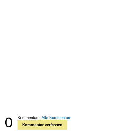
0
Kommentare,
Alle Kommentare
Kommentar verfassen