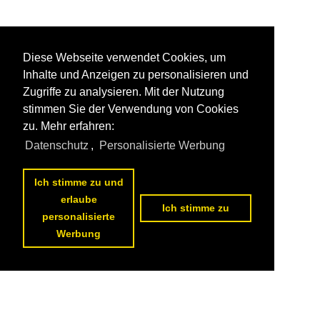
Diese Webseite verwendet Cookies, um
Inhalte und Anzeigen zu personalisieren und
Zugriffe zu analysieren. Mit der Nutzung
stimmen Sie der Verwendung von Cookies
zu. Mehr erfahren:
Datenschutz
,
Personalisierte Werbung
Ich stimme zu und
erlaube
Ich stimme zu
personalisierte
Werbung