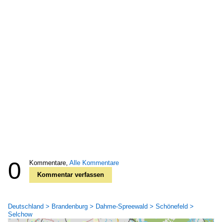
0
Kommentare,
Alle Kommentare
Kommentar verfassen
Deutschland > Brandenburg > Dahme-Spreewald > Schönefeld >
Selchow