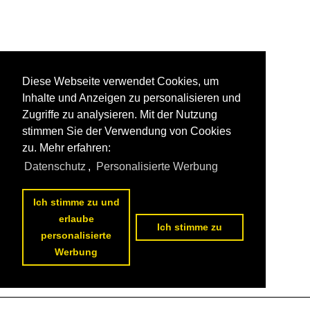
Diese Webseite verwendet Cookies, um
Inhalte und Anzeigen zu personalisieren und
Zugriffe zu analysieren. Mit der Nutzung
stimmen Sie der Verwendung von Cookies
zu. Mehr erfahren:
Datenschutz
,
Personalisierte Werbung
Ich stimme zu und
erlaube
Ich stimme zu
personalisierte
Werbung