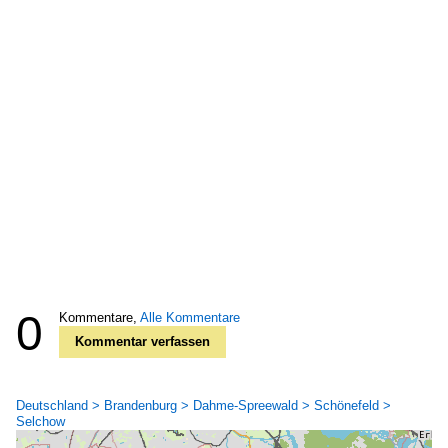
0
Kommentare,
Alle Kommentare
Kommentar verfassen
Deutschland > Brandenburg > Dahme-Spreewald > Schönefeld >
Selchow