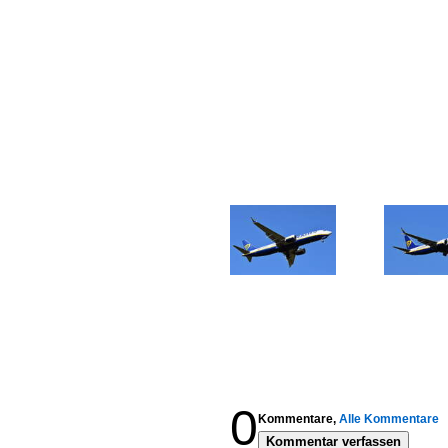
0
Kommentare,
Alle Kommentare
Kommentar verfassen