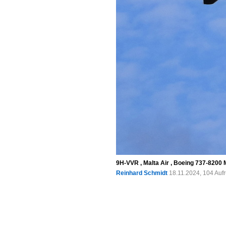
9H-VVR , Malta Air , Boeing 737-8200 
Reinhard Schmidt
18.11.2024, 104 Auf