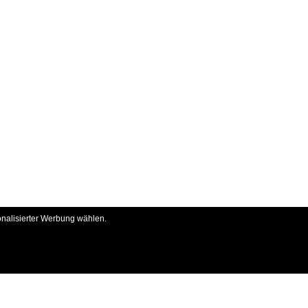
onalisierter Werbung wählen.