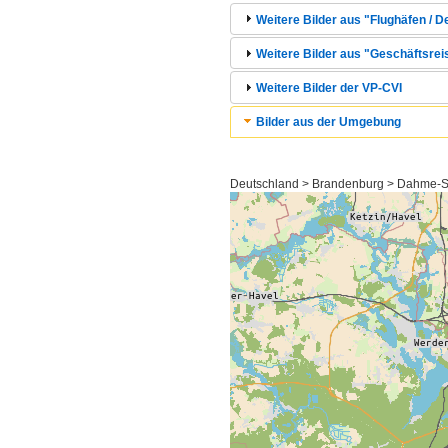
Weitere Bilder aus "Flughäfen / 
Weitere Bilder aus "Geschäftsrei
Weitere Bilder der VP-CVI
Bilder aus der Umgebung
Deutschland > Brandenburg > Dahme-S