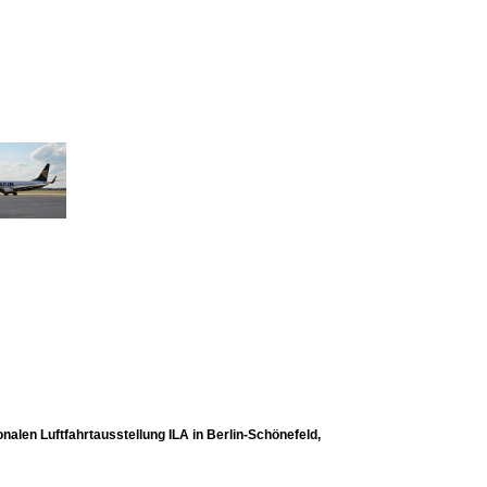
nalen Luftfahrtausstellung ILA in Berlin-Schönefeld,