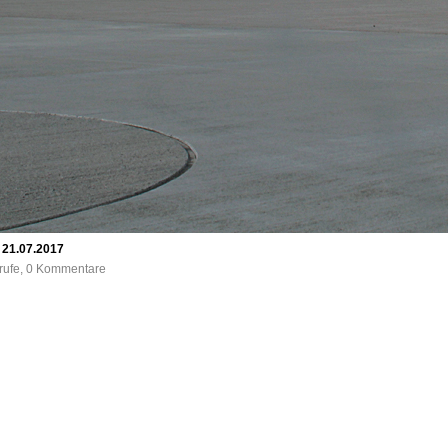
, 21.07.2017
frufe, 0 Kommentare