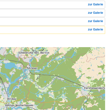
zur Galerie
zur Galerie
zur Galerie
zur Galerie