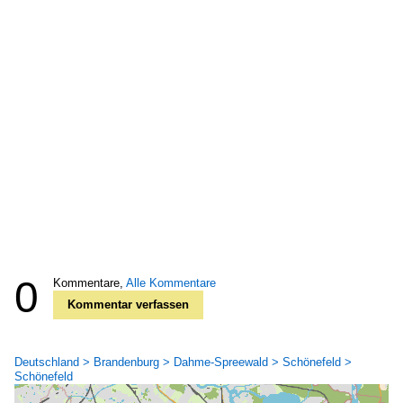
0
Kommentare,
Alle Kommentare
Kommentar verfassen
Deutschland > Brandenburg > Dahme-Spreewald > Schönefeld >
Schönefeld