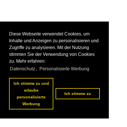
Diese Webseite verwendet Cookies, um
Inhalte und Anzeigen zu personalisieren und
Zugriffe zu analysieren. Mit der Nutzung
stimmen Sie der Verwendung von Cookies
zu. Mehr erfahren:
Datenschutz
,
Personalisierte Werbung
Ich stimme zu und
erlaube
Ich stimme zu
personalisierte
Werbung