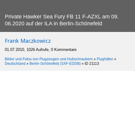
Private Hawker Sea Fury FB 11 F-AZXL am 09.
06.2020 auf der ILA in Berlin-Schönefeld
Frank Maczkowicz
01.07.2010, 1026 Aufrufe, 0 Kommentare
Bilder und Fotos von Flugzeugen und Hubschraubern
»
Flughäfen
»
Deutschland
»
Berlin-Schönefeld (SXF-EDDB)
»
ID 21113