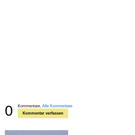
0
Kommentare,
Alle Kommentare
Kommentar verfassen