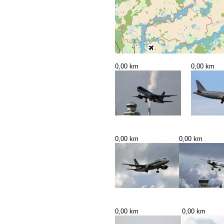
0,00 km
0,00 km
0,00 km
0,00 km
0,00 km
0,00 km