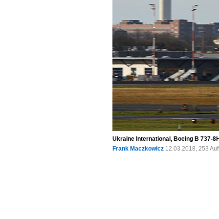
Ukraine International, Boeing B 737-
Frank Maczkowicz
12.03.2018, 253 Au