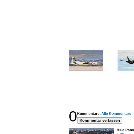
0
Kommentare,
Alle Kommentare
Kommentar verfassen
Blue Pano