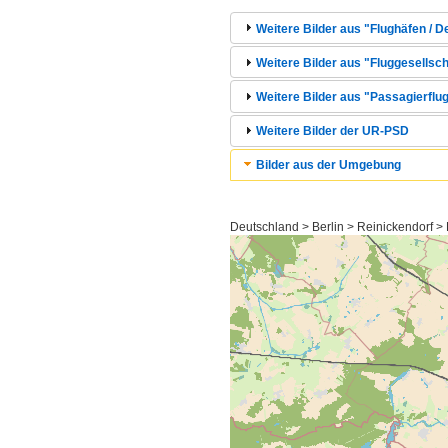
Weitere Bilder aus "Flughäfen / D
Weitere Bilder aus "Fluggesellscha
Weitere Bilder aus "Passagierflug
Weitere Bilder der UR-PSD
Bilder aus der Umgebung
Deutschland > Berlin > Reinickendorf >