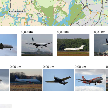
0,00 km
0,00 km
0,00 km
0,00 km
0,00 km
0,00 km
0