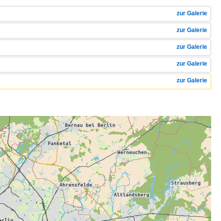
zur Galerie
zur Galerie
zur Galerie
zur Galerie
zur Galerie