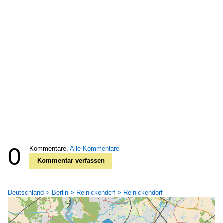
0
Kommentare,
Alle Kommentare
Kommentar verfassen
Deutschland > Berlin > Reinickendorf > Reinickendorf