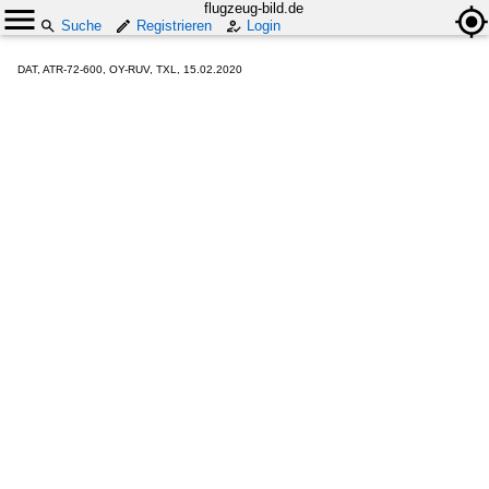
flugzeug-bild.de
Suche
Registrieren
Login
DAT, ATR-72-600, OY-RUV, TXL, 15.02.2020