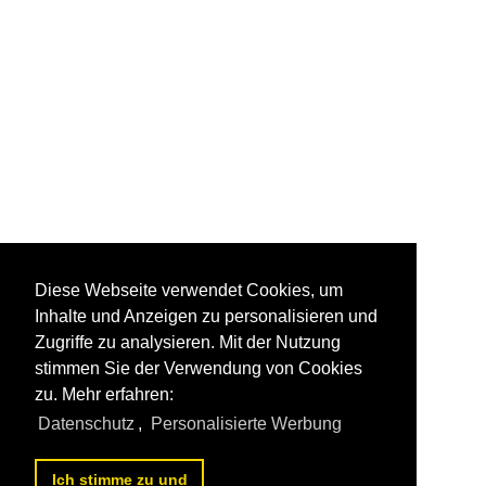
Diese Webseite verwendet Cookies, um
Inhalte und Anzeigen zu personalisieren und
Zugriffe zu analysieren. Mit der Nutzung
stimmen Sie der Verwendung von Cookies
zu. Mehr erfahren:
Datenschutz
,
Personalisierte Werbung
Ich stimme zu und