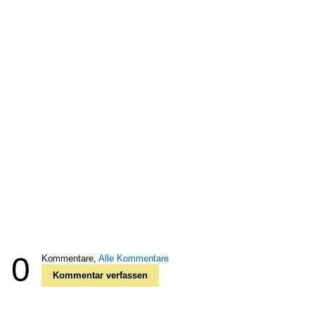
0
Kommentare,
Alle Kommentare
Kommentar verfassen