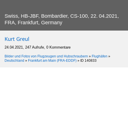
Swiss, HB-JBF, Bombardier, CS-100, 22.
04.2021,
FRA, Frankfurt, Germany
Kurt Greul
24.04.2021, 247 Aufrufe, 0 Kommentare
Bilder und Fotos von Flugzeugen und Hubschraubern
»
Flughäfen
»
Deutschland
»
Frankfurt am Main (FRA-EDDF)
»
ID 140833