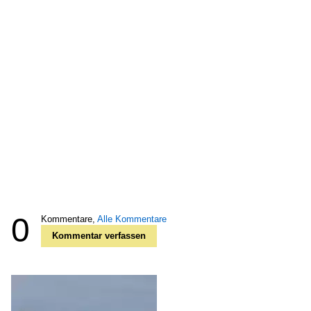
0
Kommentare,
Alle Kommentare
Kommentar verfassen