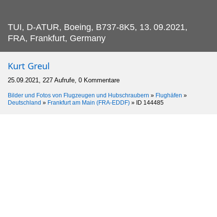
TUI, D-ATUR, Boeing, B737-8K5, 13.
09.2021,
FRA, Frankfurt, Germany
Kurt Greul
25.09.2021, 227 Aufrufe, 0 Kommentare
Bilder und Fotos von Flugzeugen und Hubschraubern
»
Flughäfen
»
Deutschland
»
Frankfurt am Main (FRA-EDDF)
»
ID 144485