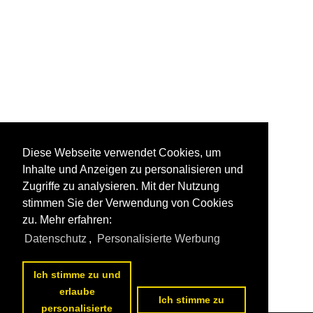
Diese Webseite verwendet Cookies, um
Inhalte und Anzeigen zu personalisieren und
Zugriffe zu analysieren. Mit der Nutzung
stimmen Sie der Verwendung von Cookies
zu. Mehr erfahren:
Datenschutz
,
Personalisierte Werbung
Ich stimme zu und
erlaube
Ich stimme zu
personalisierte