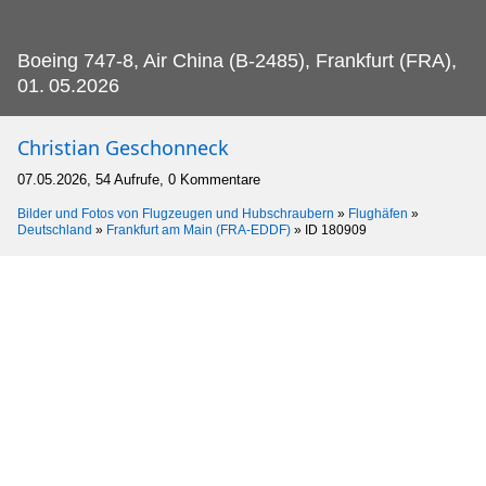
Boeing 747-8, Air China (B-2485), Frankfurt (FRA),
01.
05.2026
Christian Geschonneck
07.05.2026, 54 Aufrufe, 0 Kommentare
Bilder und Fotos von Flugzeugen und Hubschraubern
»
Flughäfen
»
Deutschland
»
Frankfurt am Main (FRA-EDDF)
»
ID 180909