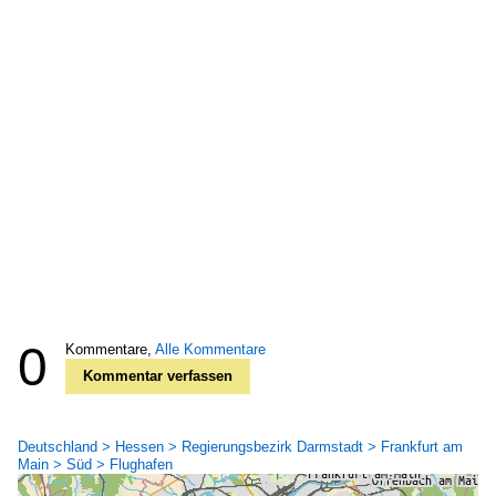
0
Kommentare,
Alle Kommentare
Kommentar verfassen
Deutschland > Hessen > Regierungsbezirk Darmstadt > Frankfurt am
Main > Süd > Flughafen