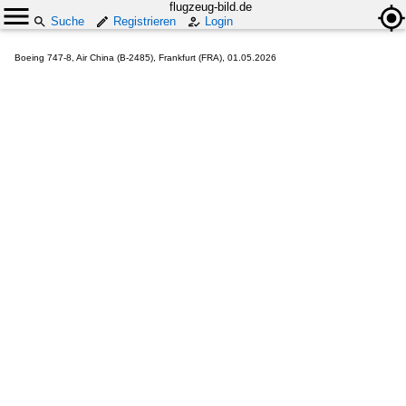
flugzeug-bild.de
Suche
Registrieren
Login
Boeing 747-8, Air China (B-2485), Frankfurt (FRA), 01.05.2026