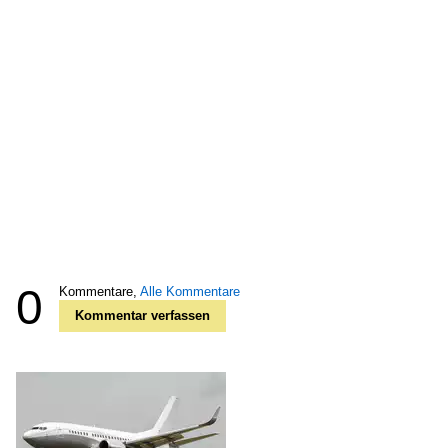
0
Kommentare,
Alle Kommentare
Kommentar verfassen