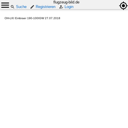
flugzeug-bild.de
Suche
Registrieren
Login
OH-LKI Embraer 190-100IGW 27.07.2018