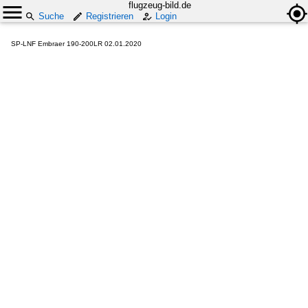
flugzeug-bild.de
Suche
Registrieren
Login
SP-LNF Embraer 190-200LR 02.01.2020