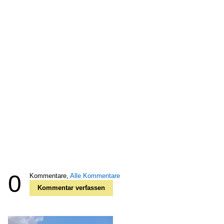
0
Kommentare,
Alle Kommentare
Kommentar verfassen