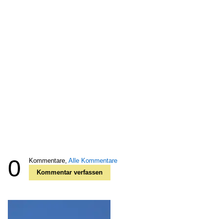
0
Kommentare,
Alle Kommentare
Kommentar verfassen