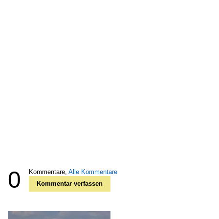
0
Kommentare,
Alle Kommentare
Kommentar verfassen