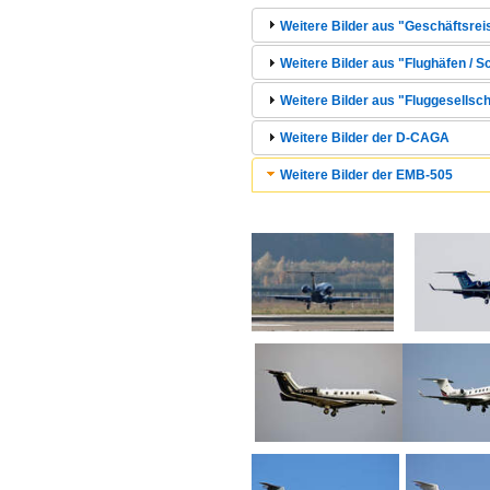
Weitere Bilder aus "Geschäftsre
Weitere Bilder aus "Flughäfen / S
Weitere Bilder aus "Fluggesellscha
Weitere Bilder der D-CAGA
Weitere Bilder der EMB-505