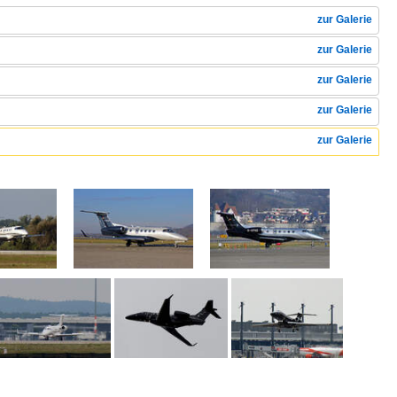
zur Galerie
zur Galerie
zur Galerie
zur Galerie
zur Galerie