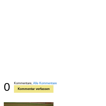
0
Kommentare,
Alle Kommentare
Kommentar verfassen