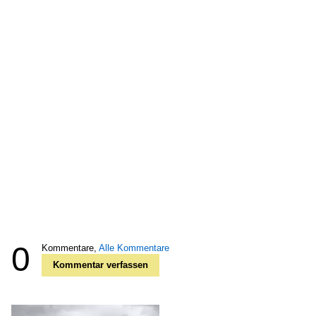
0
Kommentare,
Alle Kommentare
Kommentar verfassen