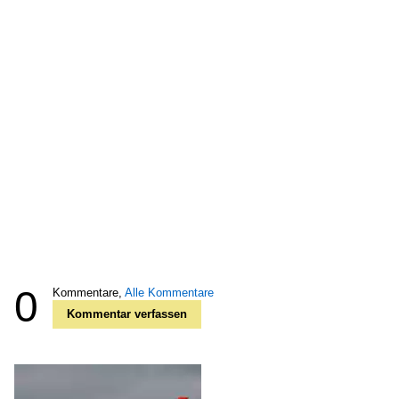
0
Kommentare,
Alle Kommentare
Kommentar verfassen