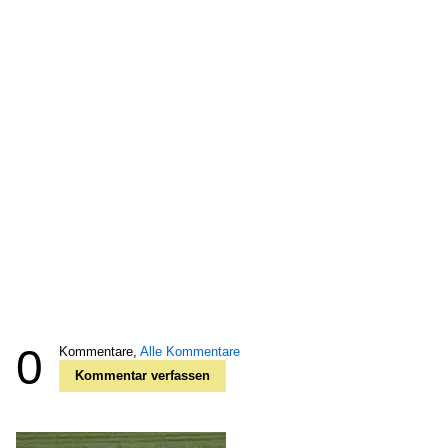
0
Kommentare,
Alle Kommentare
Kommentar verfassen