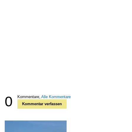
0
Kommentare,
Alle Kommentare
Kommentar verfassen