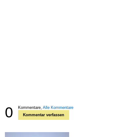
0
Kommentare,
Alle Kommentare
Kommentar verfassen