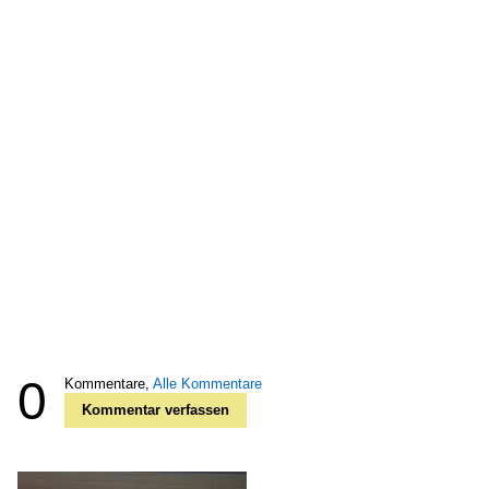
0
Kommentare,
Alle Kommentare
Kommentar verfassen