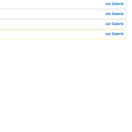
zur Galerie
zur Galerie
zur Galerie
zur Galerie