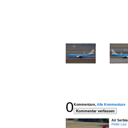
0
Kommentare,
Alle Kommentare
Kommentar verfassen
Air Serbi
Peter Leu