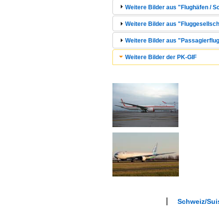
Weitere Bilder aus "Flughäfen / S
Weitere Bilder aus "Fluggesellsch
Weitere Bilder aus "Passagierflug
Weitere Bilder der PK-GIF
Schweiz/Suis