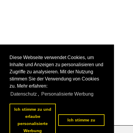
Diese Webseite verwendet Cookies, um
Inhalte und Anzeigen zu personalisieren und
Zugriffe zu analysieren. Mit der Nutzung
stimmen Sie der Verwendung von Cookies
zu. Mehr erfahren:
Datenschutz
,
Personalisierte Werbung
Ich stimme zu und
erlaube
Ich stimme zu
personalisierte
Werbung