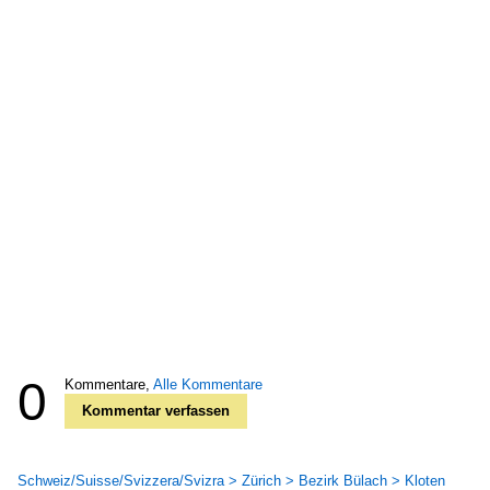
0
Kommentare,
Alle Kommentare
Kommentar verfassen
Schweiz/Suisse/Svizzera/Svizra > Zürich > Bezirk Bülach > Kloten