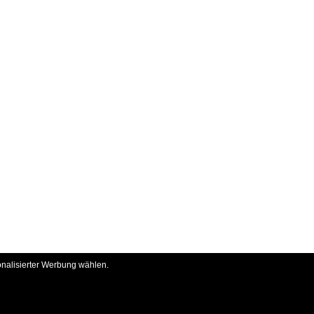
onalisierter Werbung wählen.