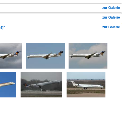
zur Galerie
zur Galerie
zur Galerie
24)"