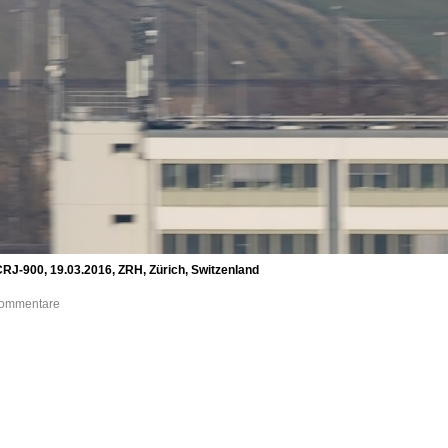
RJ-900, 19.03.2016, ZRH, Zürich, Switzenland
 Kommentare