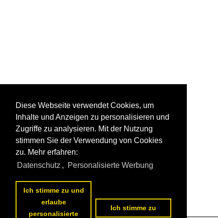
Diese Webseite verwendet Cookies, um
Inhalte und Anzeigen zu personalisieren und
Zugriffe zu analysieren. Mit der Nutzung
stimmen Sie der Verwendung von Cookies
zu. Mehr erfahren:
Datenschutz
,
Personalisierte Werbung
Ich stimme zu und
erlaube
Ich stimme zu
personalisierte