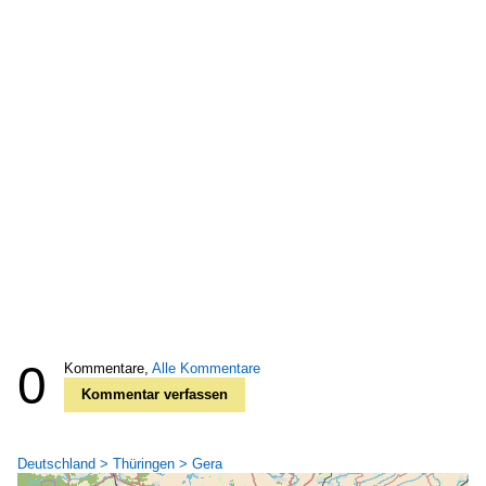
0
Kommentare,
Alle Kommentare
Kommentar verfassen
Deutschland > Thüringen > Gera