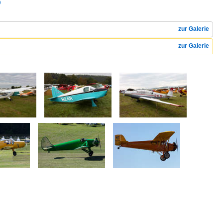
)
zur Galerie
zur Galerie