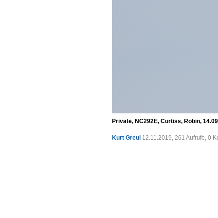
Private, NC292E, Curtiss, Robin, 14.
Kurt Greul
12.11.2019, 261 Aufrufe, 0