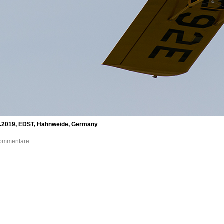
09.2019, EDST, Hahnweide, Germany
 Kommentare