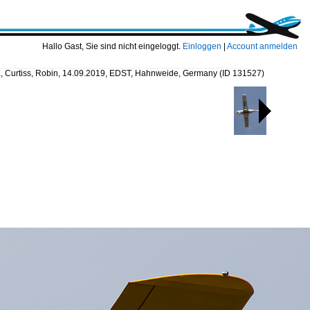
Hallo Gast, Sie sind nicht eingeloggt.
Einloggen
|
Account anmelden
, Curtiss, Robin, 14.09.2019, EDST, Hahnweide, Germany
(ID 131527)