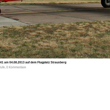
41 am 04.08.2013 auf dem Flugplatz Strausberg
frufe, 0 Kommentare