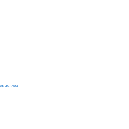
 (AS-350-355)
)