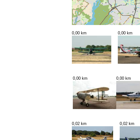
0,00 km
0,00 km
0,00 km
0,00 km
0,02 km
0,02 km