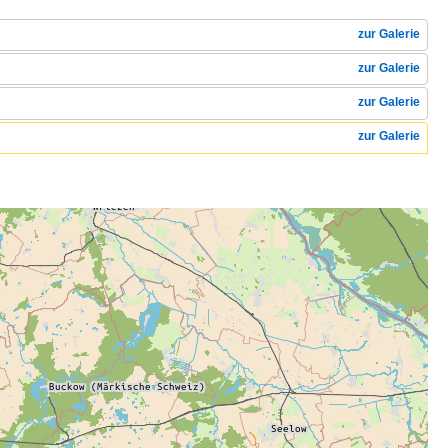
zur Galerie
zur Galerie
zur Galerie
zur Galerie