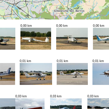
0,00 km
0,00 km
0,00 km
0,01 km
0,01 km
0,01 km
0,03 km
0,03 km
0,03 km