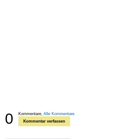
0
Kommentare,
Alle Kommentare
Kommentar verfassen