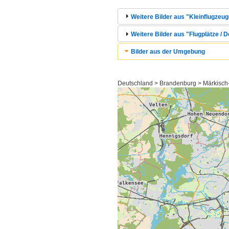
Weitere Bilder aus "Kleinflugzeuge
Weitere Bilder aus "Flugplätze / 
Bilder aus der Umgebung
Deutschland > Brandenburg > Märkisch-