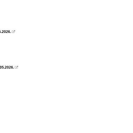
5.2026.

.05.2026.
