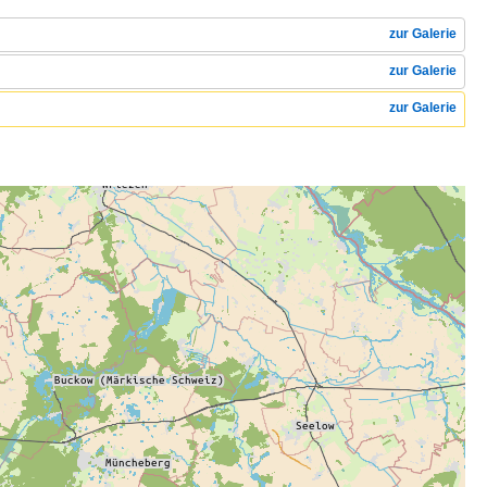
zur Galerie
zur Galerie
zur Galerie