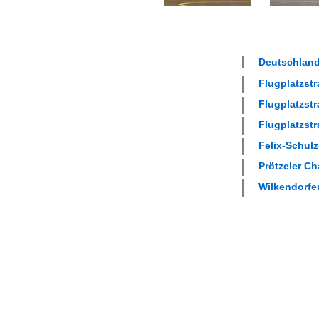
Deutschland
Flugplatzstr
Flugplatzstr
Flugplatzstr
Felix-Schulz
Prötzeler Ch
Wilkendorfer