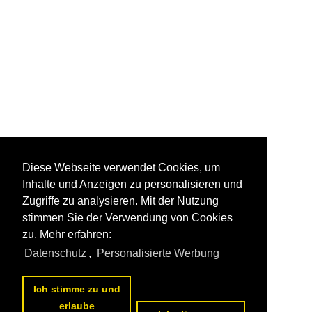
Diese Webseite verwendet Cookies, um
Inhalte und Anzeigen zu personalisieren und
Zugriffe zu analysieren. Mit der Nutzung
stimmen Sie der Verwendung von Cookies
zu. Mehr erfahren:
Datenschutz
,
Personalisierte Werbung
Ich stimme zu und
erlaube