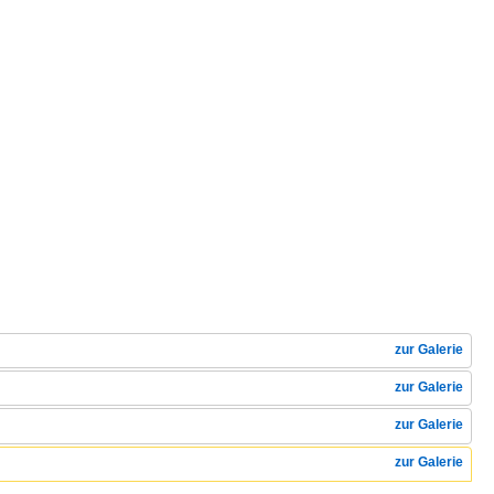
zur Galerie
zur Galerie
zur Galerie
zur Galerie