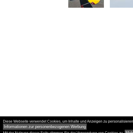
Diese Webseite verwendet Cookies, um Inhalte und Anzeigen zu personalisieren 
Informationen zur personenbezogenen Werbung
Mehr