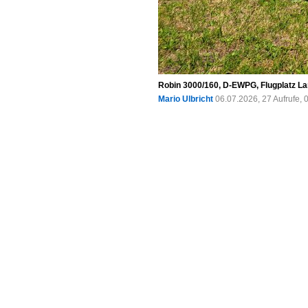
Robin 3000/160, D-EWPG, Flugplatz La
Mario Ulbricht
06.07.2026, 27 Aufrufe,