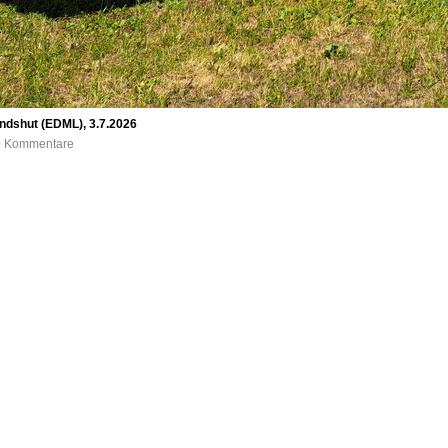
ndshut (EDML), 3.7.2026
 0 Kommentare