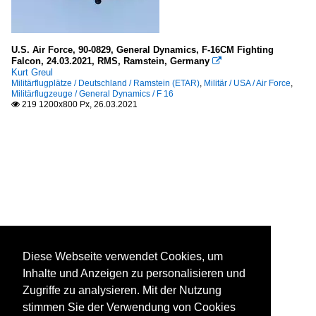
U.S. Air Force, 90-0829, General Dynamics, F-16CM Fighting
Falcon, 24.03.2021, RMS, Ramstein, Germany

Kurt Greul
Militärflugplätze / Deutschland / Ramstein (ETAR)
,
Militär / USA / Air Force
,
Militärflugzeuge / General Dynamics / F 16
219 1200x800 Px, 26.03.2021

Diese Webseite verwendet Cookies, um
Inhalte und Anzeigen zu personalisieren und
Zugriffe zu analysieren. Mit der Nutzung
stimmen Sie der Verwendung von Cookies