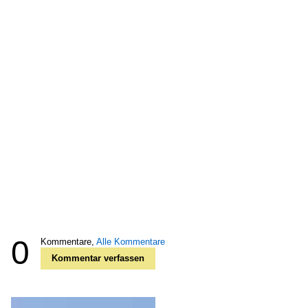
0
Kommentare,
Alle Kommentare
Kommentar verfassen