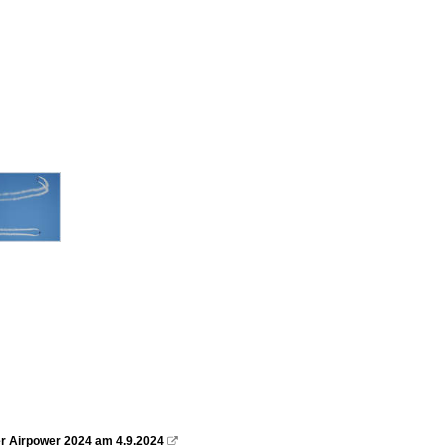
der Airpower 2024 am 4.9.2024
