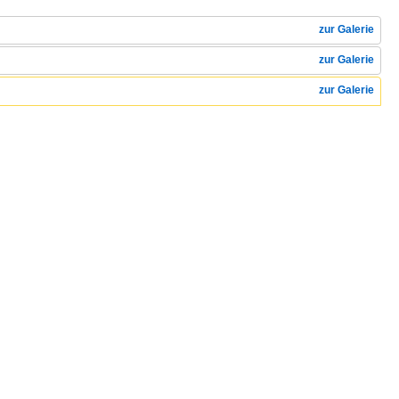
zur Galerie
zur Galerie
zur Galerie