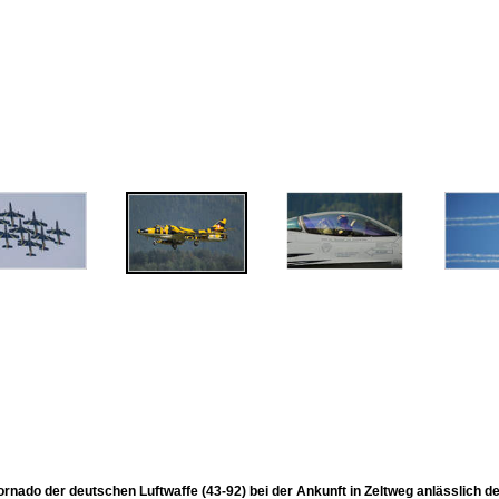
ornado der deutschen Luftwaffe (43-92) bei der Ankunft in Zeltweg anlässlich 