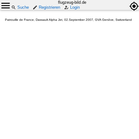
flugzeug-bild.de
Suche
Registrieren
Login
Patrouille de France, Dassault Alpha Jet, 02.September 2007, GVA Genève, Switzerland