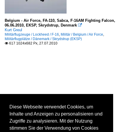
Belgium - Air Force, FA-110, Sabca, F-16AM Fighting Falcon,
06.06.2010, EKSP, Skrydstrup, Denmark

Kurt Greul
Militärflugzeuge / Lockheed / F-16
,
Militär / Belgium / Air Force
,
Militärflugplätze / Dänemark / Skrydstrup (EKSP)
617 1024x682 Px, 27.07.2010

Diese Webseite verwendet Cookies, um
Inhalte und Anzeigen zu personalisieren und
Zugriffe zu analysieren. Mit der Nutzung
stimmen Sie der Verwendung von Cookies