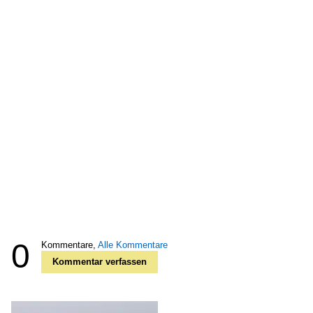
0
Kommentare,
Alle Kommentare
Kommentar verfassen