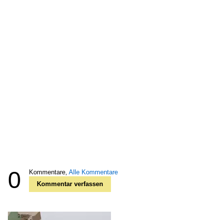
0
Kommentare,
Alle Kommentare
Kommentar verfassen