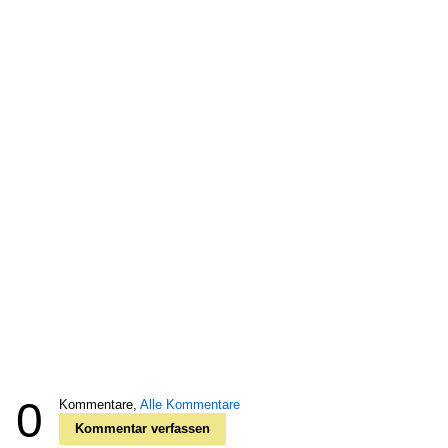
0
Kommentare,
Alle Kommentare
Kommentar verfassen