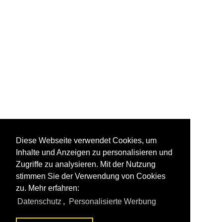
Diese Webseite verwendet Cookies, um
Inhalte und Anzeigen zu personalisieren und
Zugriffe zu analysieren. Mit der Nutzung
stimmen Sie der Verwendung von Cookies
zu. Mehr erfahren:
Datenschutz
,
Personalisierte Werbung